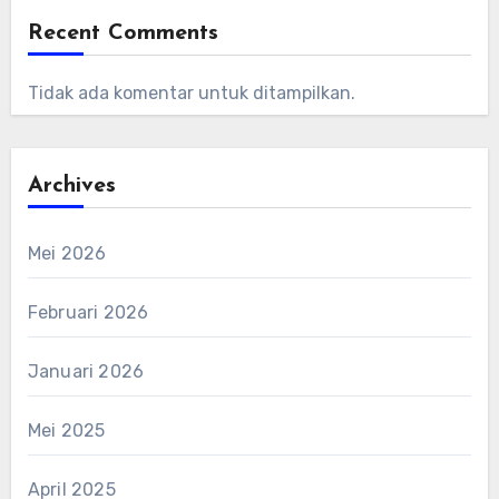
Recent Comments
Tidak ada komentar untuk ditampilkan.
Archives
Mei 2026
Februari 2026
Januari 2026
Mei 2025
April 2025