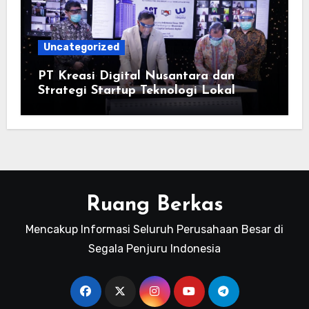
Uncategorized
PT Kreasi Digital Nusantara dan
Strategi Startup Teknologi Lokal
Ruang Berkas
Mencakup Informasi Seluruh Perusahaan Besar di
Segala Penjuru Indonesia