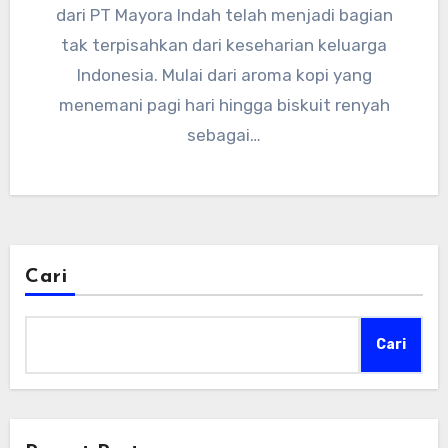
dari PT Mayora Indah telah menjadi bagian
tak terpisahkan dari keseharian keluarga
Indonesia. Mulai dari aroma kopi yang
menemani pagi hari hingga biskuit renyah
sebagai…
Cari
Cari