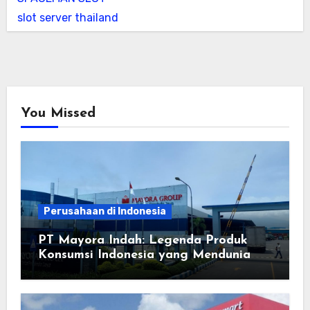
slot server thailand
You Missed
Perusahaan di Indonesia
PT Mayora Indah: Legenda Produk
Konsumsi Indonesia yang Mendunia