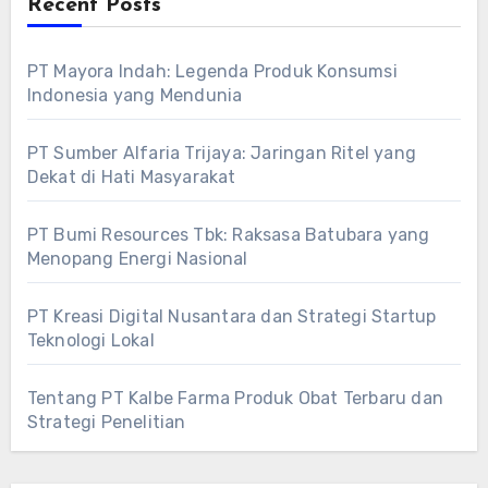
Recent Posts
PT Mayora Indah: Legenda Produk Konsumsi
Indonesia yang Mendunia
PT Sumber Alfaria Trijaya: Jaringan Ritel yang
Dekat di Hati Masyarakat
PT Bumi Resources Tbk: Raksasa Batubara yang
Menopang Energi Nasional
PT Kreasi Digital Nusantara dan Strategi Startup
Teknologi Lokal
Tentang PT Kalbe Farma Produk Obat Terbaru dan
Strategi Penelitian