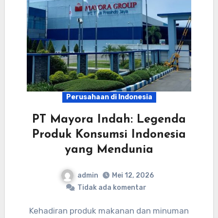
Perusahaan di Indonesia
PT Mayora Indah: Legenda
Produk Konsumsi Indonesia
yang Mendunia
admin
Mei 12, 2026
Tidak ada komentar
Kehadiran produk makanan dan minuman