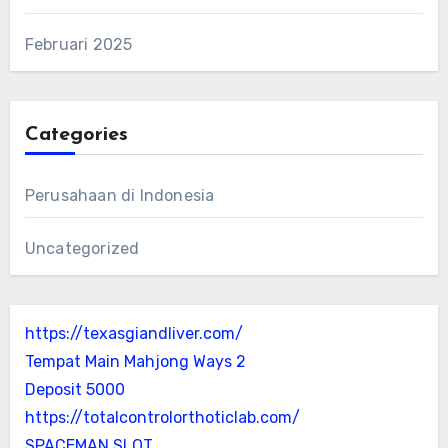
Februari 2025
Categories
Perusahaan di Indonesia
Uncategorized
https://texasgiandliver.com/
Tempat Main Mahjong Ways 2
Deposit 5000
https://totalcontrolorthoticlab.com/
SPACEMAN SLOT