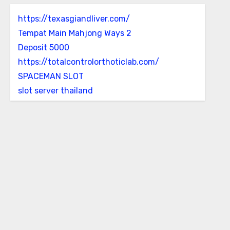
https://texasgiandliver.com/
Tempat Main Mahjong Ways 2
Deposit 5000
https://totalcontrolorthoticlab.com/
SPACEMAN SLOT
slot server thailand