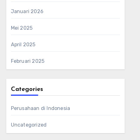
Januari 2026
Mei 2025
April 2025
Februari 2025
Categories
Perusahaan di Indonesia
Uncategorized