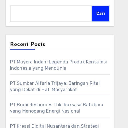
Cari
Recent Posts
PT Mayora Indah: Legenda Produk Konsumsi
Indonesia yang Mendunia
PT Sumber Alfaria Trijaya: Jaringan Ritel
yang Dekat di Hati Masyarakat
PT Bumi Resources Tbk: Raksasa Batubara
yang Menopang Energi Nasional
PT Kreasi Digital Nusantara dan Strategi