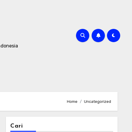
ndonesia
Home
Uncategorized
Cari