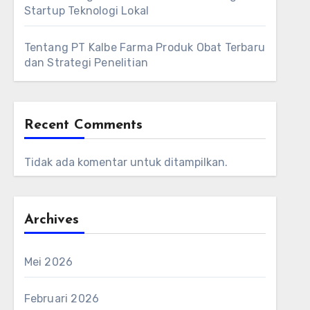
Startup Teknologi Lokal
Tentang PT Kalbe Farma Produk Obat Terbaru
dan Strategi Penelitian
Recent Comments
Tidak ada komentar untuk ditampilkan.
Archives
Mei 2026
Februari 2026