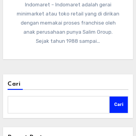
Indomaret – Indomaret adalah gerai
minimarket atau toko retail yang di dirikan
dengan memakai proses franchise oleh
anak perusahaan punya Salim Group.
Sejak tahun 1988 sampai…
Cari
Cari