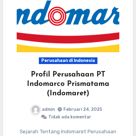
Perusahaan di Indonesia
Profil Perusahaan PT
Indomarco Prismatama
(Indomaret)
admin
Februari 24, 2025
Tidak ada komentar
Sejarah Tentang Indomaret Perusahaan