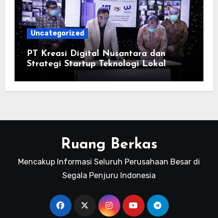
Uncategorized
PT Kreasi Digital Nusantara dan
Strategi Startup Teknologi Lokal
Ruang Berkas
Mencakup Informasi Seluruh Perusahaan Besar di
Segala Penjuru Indonesia