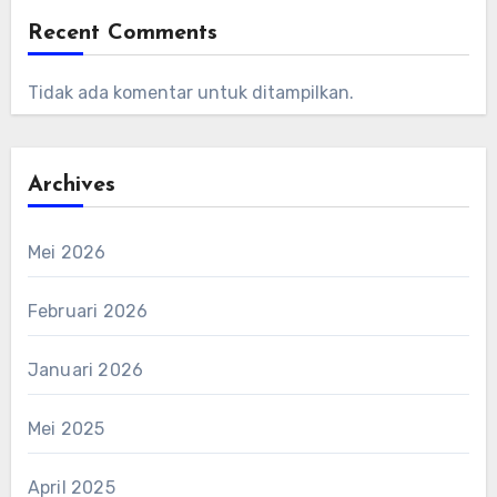
Recent Comments
Tidak ada komentar untuk ditampilkan.
Archives
Mei 2026
Februari 2026
Januari 2026
Mei 2025
April 2025