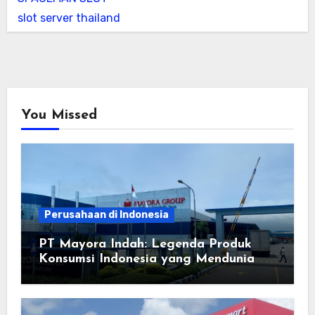
slot server thailand
You Missed
Perusahaan di Indonesia
PT Mayora Indah: Legenda Produk
Konsumsi Indonesia yang Mendunia