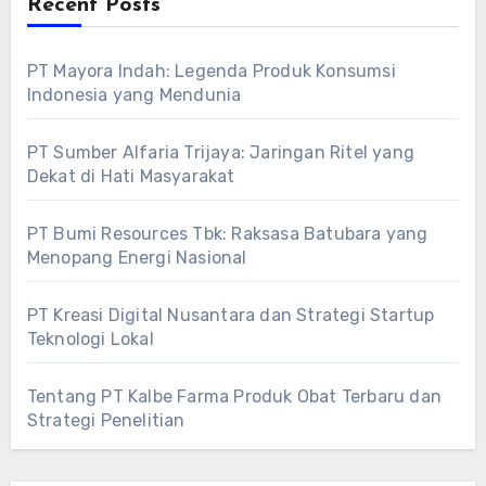
Recent Posts
PT Mayora Indah: Legenda Produk Konsumsi
Indonesia yang Mendunia
PT Sumber Alfaria Trijaya: Jaringan Ritel yang
Dekat di Hati Masyarakat
PT Bumi Resources Tbk: Raksasa Batubara yang
Menopang Energi Nasional
PT Kreasi Digital Nusantara dan Strategi Startup
Teknologi Lokal
Tentang PT Kalbe Farma Produk Obat Terbaru dan
Strategi Penelitian