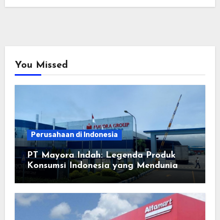
You Missed
Perusahaan di Indonesia
PT Mayora Indah: Legenda Produk
Konsumsi Indonesia yang Mendunia