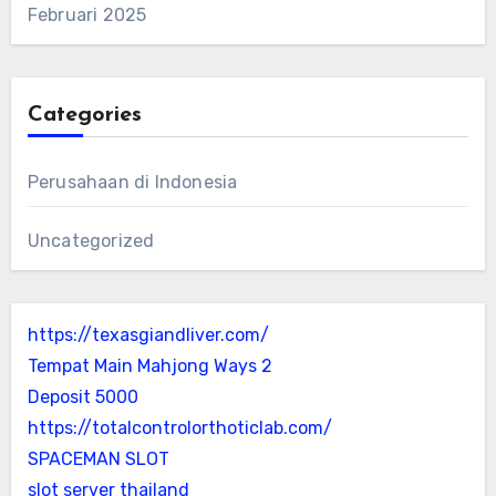
Februari 2025
Categories
Perusahaan di Indonesia
Uncategorized
https://texasgiandliver.com/
Tempat Main Mahjong Ways 2
Deposit 5000
https://totalcontrolorthoticlab.com/
SPACEMAN SLOT
slot server thailand