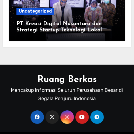
Uncategorized
PT Kreasi Digital Nusantara dan
Strategi Startup Teknologi Lokal
Ruang Berkas
Mencakup Informasi Seluruh Perusahaan Besar di
Segala Penjuru Indonesia