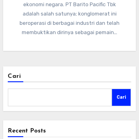
ekonomi negara. PT Barito Pacific Tbk
adalah salah satunya; konglomerat ini
beroperasi di berbagai industri dan telah
membuktikan dirinya sebagai pemain…
Cari
Cari
Recent Posts