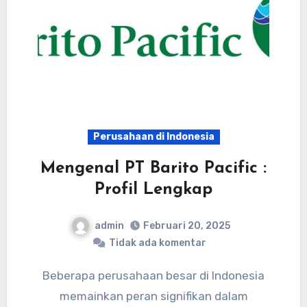
Perusahaan di Indonesia
Mengenal PT Barito Pacific :
Profil Lengkap
admin
Februari 20, 2025
Tidak ada komentar
Beberapa perusahaan besar di Indonesia
memainkan peran signifikan dalam