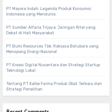
PT Mayora Indah: Legenda Produk Konsumsi
Indonesia yang Mendunia
PT Sumber Alfaria Trijaya: Jaringan Ritel yang
Dekat di Hati Masyarakat
PT Bumi Resources Tbk: Raksasa Batubara yang
Menopang Energi Nasional
PT Kreasi Digital Nusantara dan Strategi Startup
Teknologi Lokal
Tentang PT Kalbe Farma Produk Obat Terbaru dan
Strategi Penelitian
Recent Comments