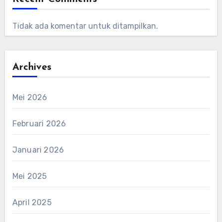
Tidak ada komentar untuk ditampilkan.
Archives
Mei 2026
Februari 2026
Januari 2026
Mei 2025
April 2025