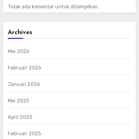
Tidak ada komentar untuk ditampilkan.
Archives
Mei 2026
Februari 2026
Januari 2026
Mei 2025
April 2025
Februari 2025