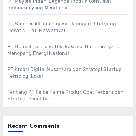
PT Mayora Indah: Legenda Produk Konsumsi
Indonesia yang Mendunia
PT Sumber Alfaria Trijaya: Jaringan Ritel yang
Dekat di Hati Masyarakat
PT Bumi Resources Tbk: Raksasa Batubara yang
Menopang Energi Nasional
PT Kreasi Digital Nusantara dan Strategi Startup
Teknologi Lokal
Tentang PT Kalbe Farma Produk Obat Terbaru dan
Strategi Penelitian
Recent Comments