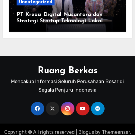
Uncategorized
PT Kreasi Digital Nusantara dan
Strategi Startup Teknologi Lokal
Ruang Berkas
Mencakup Informasi Seluruh Perusahaan Besar di
Segala Penjuru Indonesia
Copyright © All rights reserved
|
Blogus
by
Themeansar
.