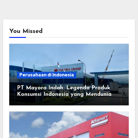
You Missed
Perusahaan di Indonesia
PT Mayora Indah: Legenda Produk
Konsumsi Indonesia yang Mendunia