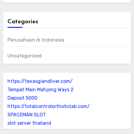
Categories
Perusahaan di Indonesia
Uncategorized
https://texasgiandliver.com/
Tempat Main Mahjong Ways 2
Deposit 5000
https://totalcontrolorthoticlab.com/
SPACEMAN SLOT
slot server thailand