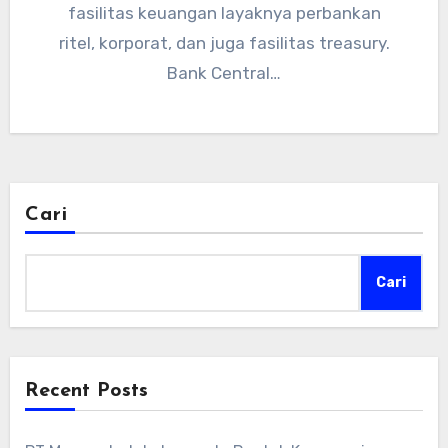
fasilitas keuangan layaknya perbankan
ritel, korporat, dan juga fasilitas treasury.
Bank Central…
Cari
Cari
Recent Posts