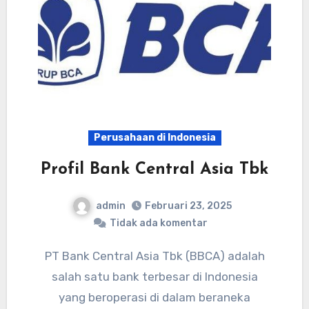
Perusahaan di Indonesia
Profil Bank Central Asia Tbk
admin
Februari 23, 2025
Tidak ada komentar
PT Bank Central Asia Tbk (BBCA) adalah
salah satu bank terbesar di Indonesia
yang beroperasi di dalam beraneka