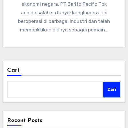
ekonomi negara. PT Barito Pacific Tbk
adalah salah satunya; konglomerat ini
beroperasi di berbagai industri dan telah
membuktikan dirinya sebagai pemain…
Cari
Cari
Recent Posts