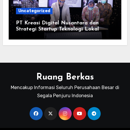
Uncategorized
PT Kreasi Digital Nusantara dan
Strategi Startup Teknologi Lokal
Ruang Berkas
Mencakup Informasi Seluruh Perusahaan Besar di
Segala Penjuru Indonesia