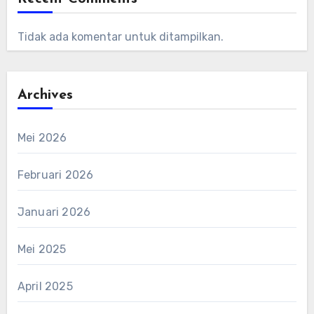
Tidak ada komentar untuk ditampilkan.
Archives
Mei 2026
Februari 2026
Januari 2026
Mei 2025
April 2025