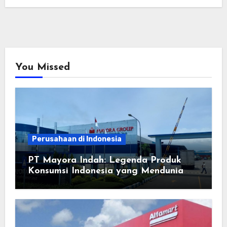
You Missed
Perusahaan di Indonesia
PT Mayora Indah: Legenda Produk
Konsumsi Indonesia yang Mendunia