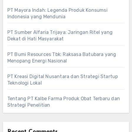
PT Mayora Indah: Legenda Produk Konsumsi
Indonesia yang Mendunia
PT Sumber Alfaria Trijaya: Jaringan Ritel yang
Dekat di Hati Masyarakat
PT Bumi Resources Tbk: Raksasa Batubara yang
Menopang Energi Nasional
PT Kreasi Digital Nusantara dan Strategi Startup
Teknologi Lokal
Tentang PT Kalbe Farma Produk Obat Terbaru dan
Strategi Penelitian
Recent Comments