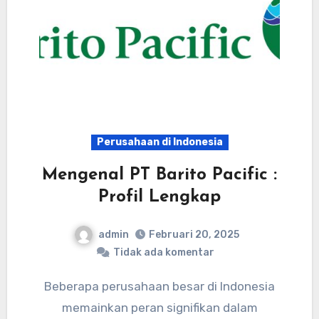
Perusahaan di Indonesia
Mengenal PT Barito Pacific :
Profil Lengkap
admin
Februari 20, 2025
Tidak ada komentar
Beberapa perusahaan besar di Indonesia
memainkan peran signifikan dalam