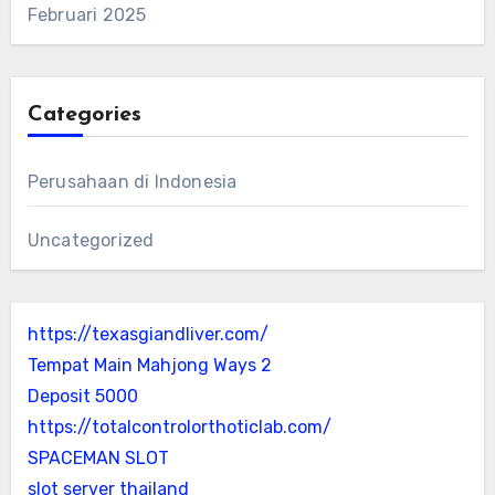
Februari 2025
Categories
Perusahaan di Indonesia
Uncategorized
https://texasgiandliver.com/
Tempat Main Mahjong Ways 2
Deposit 5000
https://totalcontrolorthoticlab.com/
SPACEMAN SLOT
slot server thailand